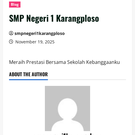
Blog
SMP Negeri 1 Karangploso
smpnegeri1karangploso
November 19, 2025
Meraih Prestasi Bersama Sekolah Kebanggaanku
ABOUT THE AUTHOR