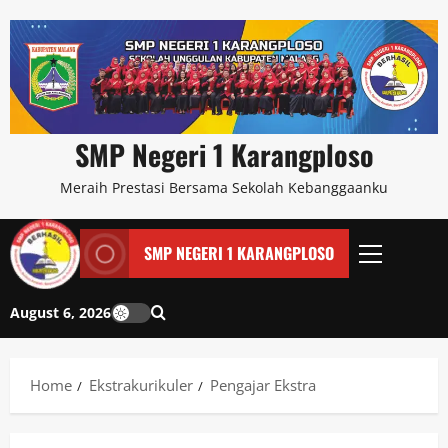
SMP Negeri 1 Karangploso
Meraih Prestasi Bersama Sekolah Kebanggaanku
SMP NEGERI 1 KARANGPLOSO
August 6, 2026
Home
Ekstrakurikuler
Pengajar Ekstra