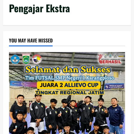
Pengajar Ekstra
YOU MAY HAVE MISSED