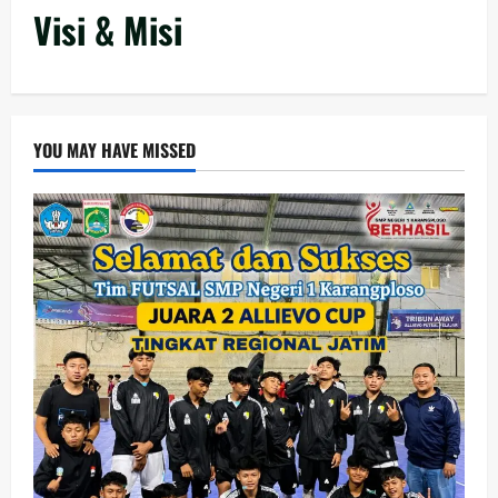
Visi & Misi
YOU MAY HAVE MISSED