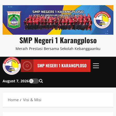
SMP Negeri 1 Karangploso
Meraih Prestasi Bersama Sekolah Kebanggaanku
SMP NEGERI 1 KARANGPLOSO
August 7, 2026
Home
Visi & Misi