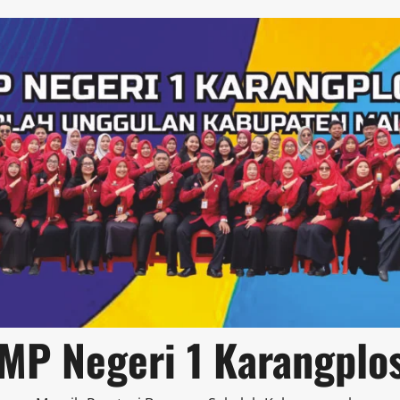
MP Negeri 1 Karangplo