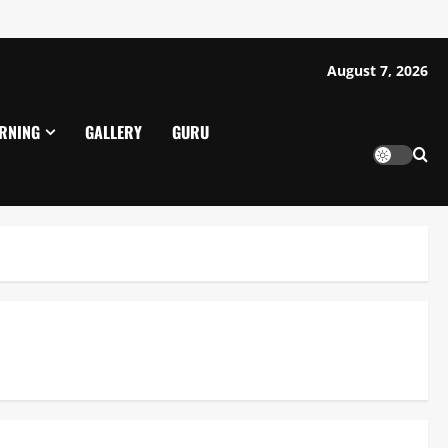
August 7, 2026
ARNING
GALLERY
GURU