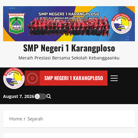
SMP Negeri 1 Karangploso
Meraih Prestasi Bersama Sekolah Kebanggaanku
SMP NEGERI 1 KARANGPLOSO
August 7, 2026
Home
Sejarah