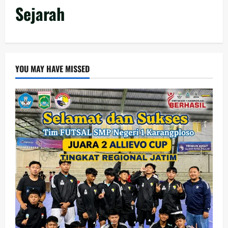
Sejarah
YOU MAY HAVE MISSED