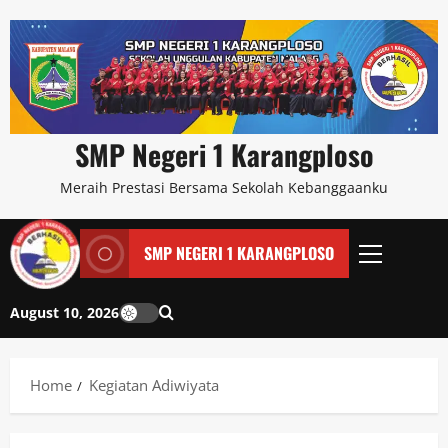
SMP Negeri 1 Karangploso
Meraih Prestasi Bersama Sekolah Kebanggaanku
SMP NEGERI 1 KARANGPLOSO
August 10, 2026
Home
Kegiatan Adiwiyata