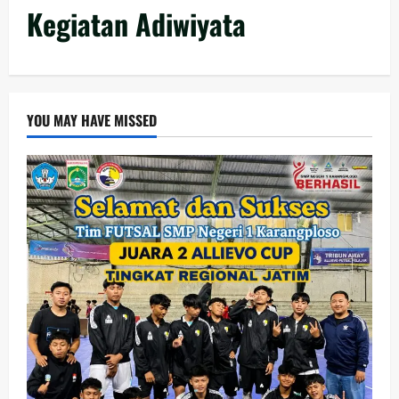
Kegiatan Adiwiyata
YOU MAY HAVE MISSED