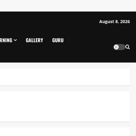
August 8, 2026
ARNING
GALLERY
GURU