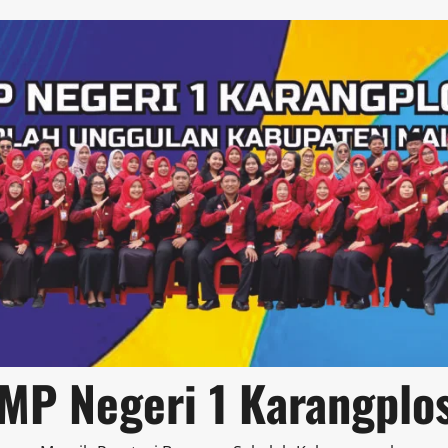
MP Negeri 1 Karangplo