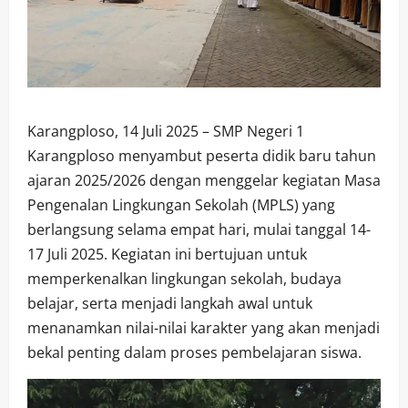
Karangploso, 14 Juli 2025 – SMP Negeri 1
Karangploso menyambut peserta didik baru tahun
ajaran 2025/2026 dengan menggelar kegiatan Masa
Pengenalan Lingkungan Sekolah (MPLS) yang
berlangsung selama empat hari, mulai tanggal 14-
17 Juli 2025. Kegiatan ini bertujuan untuk
memperkenalkan lingkungan sekolah, budaya
belajar, serta menjadi langkah awal untuk
menanamkan nilai-nilai karakter yang akan menjadi
bekal penting dalam proses pembelajaran siswa.