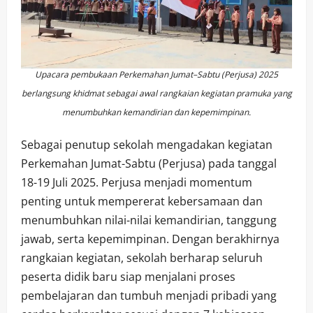
Upacara pembukaan Perkemahan Jumat–Sabtu (Perjusa) 2025
berlangsung khidmat sebagai awal rangkaian kegiatan pramuka yang
menumbuhkan kemandirian dan kepemimpinan.
Sebagai penutup sekolah mengadakan kegiatan
Perkemahan Jumat-Sabtu (Perjusa) pada tanggal
18-19 Juli 2025. Perjusa menjadi momentum
penting untuk mempererat kebersamaan dan
menumbuhkan nilai-nilai kemandirian, tanggung
jawab, serta kepemimpinan. Dengan berakhirnya
rangkaian kegiatan, sekolah berharap seluruh
peserta didik baru siap menjalani proses
pembelajaran dan tumbuh menjadi pribadi yang