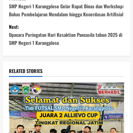
SMP Negeri 1 Karangploso Gelar Rapat Dinas dan Workshop:
Bahas Pembelajaran Mendalam hingga Kecerdasan Artifisial
Next:
Upacara Peringatan Hari Kesaktian Pancasila tahun 2025 di
SMP Negeri 1 Karangploso
RELATED STORIES