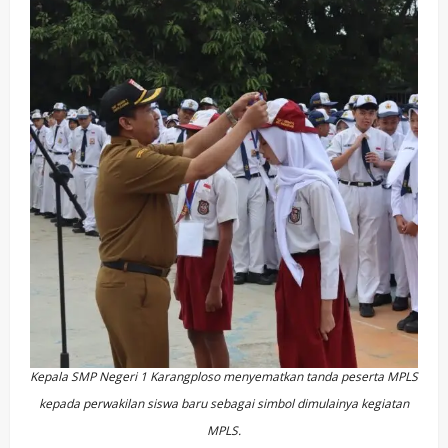
Kepala SMP Negeri 1 Karangploso menyematkan tanda peserta MPLS
kepada perwakilan siswa baru sebagai simbol dimulainya kegiatan
MPLS.