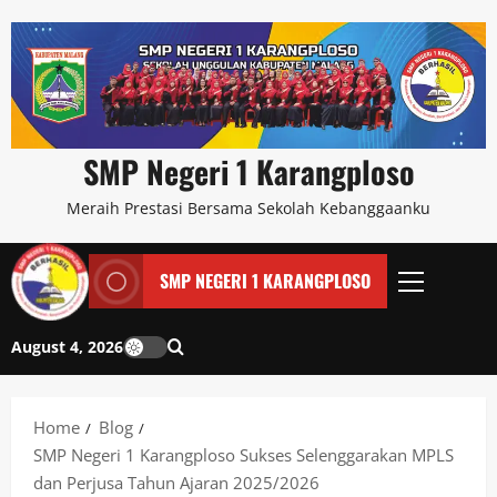
SMP Negeri 1 Karangploso
Meraih Prestasi Bersama Sekolah Kebanggaanku
SMP NEGERI 1 KARANGPLOSO
August 4, 2026
Home
Blog
SMP Negeri 1 Karangploso Sukses Selenggarakan MPLS
dan Perjusa Tahun Ajaran 2025/2026