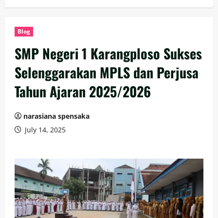
Blog
SMP Negeri 1 Karangploso Sukses
Selenggarakan MPLS dan Perjusa
Tahun Ajaran 2025/2026
narasiana spensaka
July 14, 2025