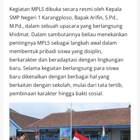
Kegiatan MPLS dibuka secara resmi oleh Kepala
SMP Negeri 1 Karangploso, Bapak Arifin, S.Pd.,
M.Pd., dalam sebuah upacara yang berlangsung
khidmat. Dalam sambutannya beliau menekankan
pentingnya MPLS sebagai langkah awal dalam
membentuk pribadi siswa yang disiplin,
berkarakter dan beradaptasi dengan lingkungan
baru. Selama kegiatan berlangsung para siswa
baru dikenalkan dengan berbagai hal yang
berkaitan dengan sekolah, mulai dari tata tertib,
pembinaan karakter hingga bakti sosial.