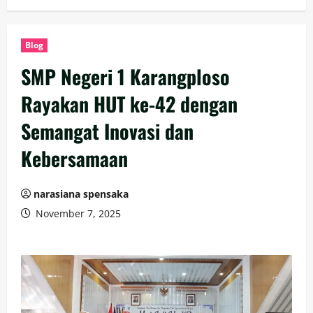
Blog
SMP Negeri 1 Karangploso
Rayakan HUT ke-42 dengan
Semangat Inovasi dan
Kebersamaan
narasiana spensaka
November 7, 2025