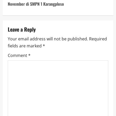
November di SMPN 1 Karangploso
Leave a Reply
Your email address will not be published.
Required
fields are marked
*
Comment
*