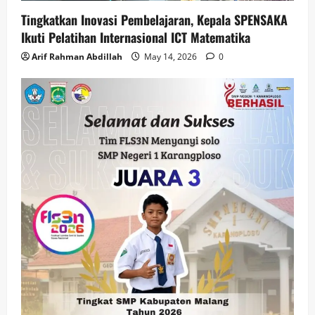
Tingkatkan Inovasi Pembelajaran, Kepala SPENSAKA
Ikuti Pelatihan Internasional ICT Matematika
Arif Rahman Abdillah
May 14, 2026
0