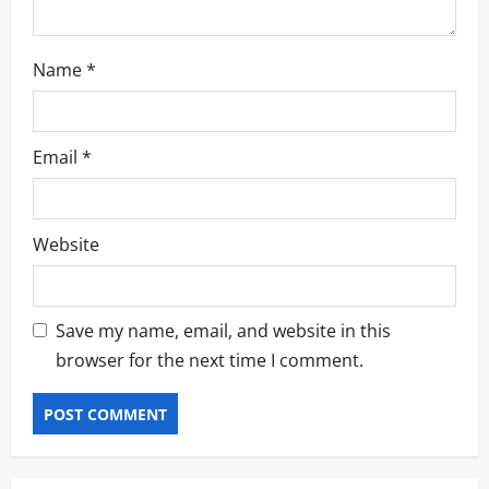
Name
*
Email
*
Website
Save my name, email, and website in this
browser for the next time I comment.