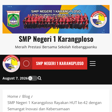
SMP Negeri 1 Karangploso
Meraih Prestasi Bersama Sekolah Kebanggaanku
SMP NEGERI 1 KARANGPLOSO
August 7, 2026
Home
Blog
SMP Negeri 1 Karangploso Rayakan HUT ke-42 dengan
Semangat Inovasi dan Kebersamaan