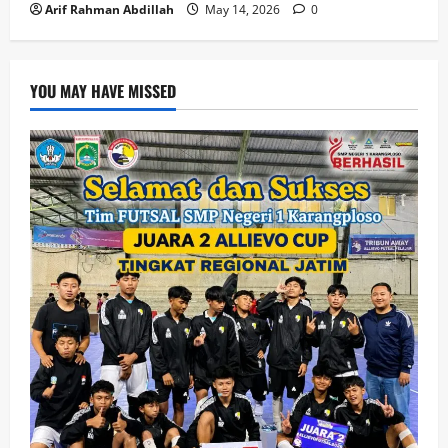
Arif Rahman Abdillah
May 14, 2026
0
YOU MAY HAVE MISSED