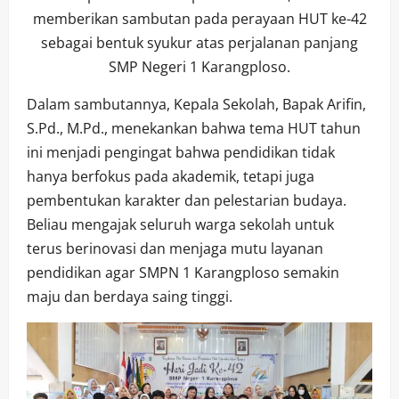
memberikan sambutan pada perayaan HUT ke-42
sebagai bentuk syukur atas perjalanan panjang
SMP Negeri 1 Karangploso.
Dalam sambutannya, Kepala Sekolah, Bapak Arifin,
S.Pd., M.Pd., menekankan bahwa tema HUT tahun
ini menjadi pengingat bahwa pendidikan tidak
hanya berfokus pada akademik, tetapi juga
pembentukan karakter dan pelestarian budaya.
Beliau mengajak seluruh warga sekolah untuk
terus berinovasi dan menjaga mutu layanan
pendidikan agar SMPN 1 Karangploso semakin
maju dan berdaya saing tinggi.