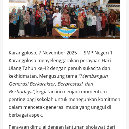
Karangploso, 7 November 2025 — SMP Negeri 1
Karangploso menyelenggarakan perayaan Hari
Ulang Tahun ke-42 dengan penuh sukacita dan
kekhidmatan. Mengusung tema
“Membangun
Generasi Berkarakter, Berprestasi, dan
Berbudaya”
, kegiatan ini menjadi momentum
penting bagi sekolah untuk meneguhkan komitmen
dalam mencetak generasi muda yang unggul di
berbagai aspek.
Perayaan dimulai dengan lantunan sholawat dari