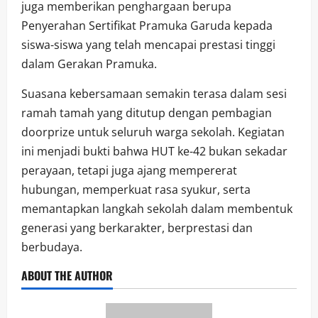
juga memberikan penghargaan berupa
Penyerahan Sertifikat Pramuka Garuda kepada
siswa-siswa yang telah mencapai prestasi tinggi
dalam Gerakan Pramuka.
Suasana kebersamaan semakin terasa dalam sesi
ramah tamah yang ditutup dengan pembagian
doorprize untuk seluruh warga sekolah. Kegiatan
ini menjadi bukti bahwa HUT ke-42 bukan sekadar
perayaan, tetapi juga ajang mempererat
hubungan, memperkuat rasa syukur, serta
memantapkan langkah sekolah dalam membentuk
generasi yang berkarakter, berprestasi dan
berbudaya.
ABOUT THE AUTHOR