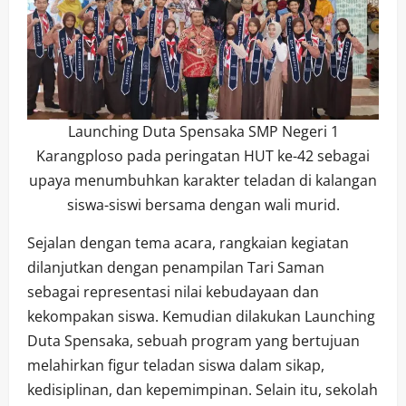
Launching Duta Spensaka SMP Negeri 1
Karangploso pada peringatan HUT ke-42 sebagai
upaya menumbuhkan karakter teladan di kalangan
siswa-siswi bersama dengan wali murid.
Sejalan dengan tema acara, rangkaian kegiatan
dilanjutkan dengan penampilan Tari Saman
sebagai representasi nilai kebudayaan dan
kekompakan siswa. Kemudian dilakukan Launching
Duta Spensaka, sebuah program yang bertujuan
melahirkan figur teladan siswa dalam sikap,
kedisiplinan, dan kepemimpinan. Selain itu, sekolah