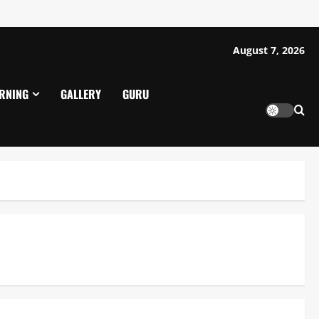
August 7, 2026
ARNING
GALLERY
GURU