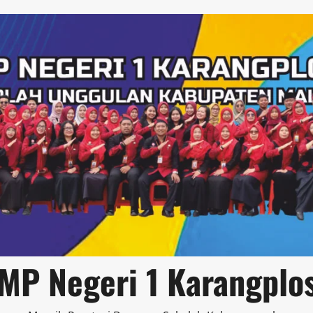
MP Negeri 1 Karangplo